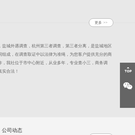
更多
>>
，盐城外遇调查，杭州第三者调查，第三者分离，是盐城地区
同组成，在调查取证中以法律为准绳，为您客户提供充分的商
作，我社位于市中心附近，从业多年，专业查小三，商务调
真实合法！
公司动态