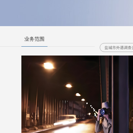
业务范围
盐城市外遇调查