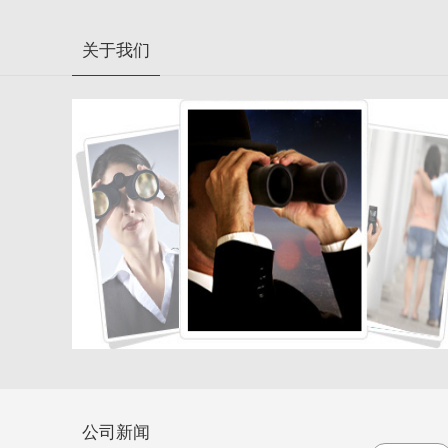
关于我们
公司新闻