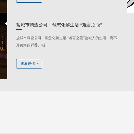
盐城市调查公司，帮您化解生活 “难言之隐”
盐城市调查公司，帮您化解生活 “难言之隐”盐城人的生活，离不
开黄海的鲜香、稻...
查看详情
>