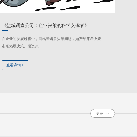
《盐城调查公司：企业决策的科学支撑者》
在企业的发展过程中，面临着诸多决策问题，如产品开发决策、
市场拓展决策、投资决...
查看详情
>
更多
>>