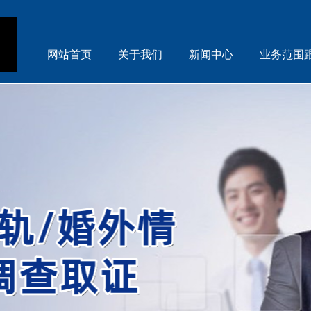
网站首页
关于我们
新闻中心
业务范围